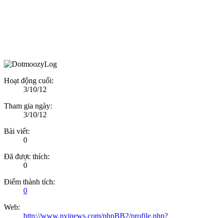
Hoạt động cuối:
3/10/12
Tham gia ngày:
3/10/12
Bài viết:
0
Đã được thích:
0
Điểm thành tích:
0
Web:
http://www.nyjnews.com/phpBB2/profile.php?