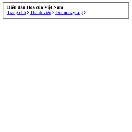
Diễn đàn Hoa của Việt Nam
Trang chủ
Thành viên
DotmoozyLog