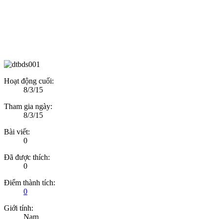
Hoạt động cuối:
8/3/15
Tham gia ngày:
8/3/15
Bài viết:
0
Đã được thích:
0
Điểm thành tích:
0
Giới tính:
Nam