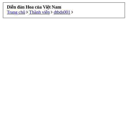
Diễn đàn Hoa của Việt Nam
Trang chủ
Thành viên
dtbds001