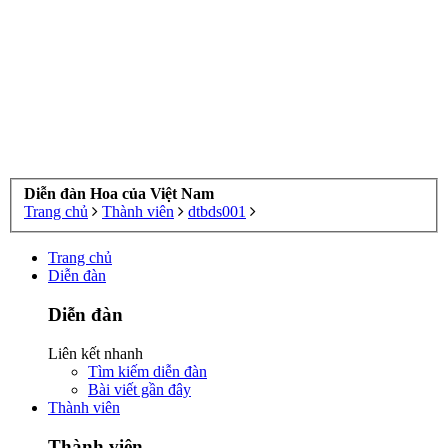
Diễn đàn Hoa của Việt Nam
Trang chủ
Thành viên
dtbds001
Trang chủ
Diễn đàn
Diễn đàn
Liên kết nhanh
Tìm kiếm diễn đàn
Bài viết gần đây
Thành viên
Thành viên