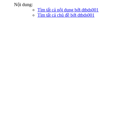
Nội dung:
Tìm tất cả nội dung bởi dtbds001
Tìm tất cả chủ đề bởi dtbds001