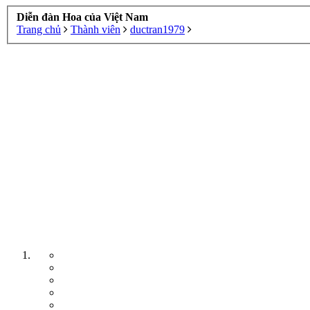
Diễn đàn Hoa của Việt Nam
Trang chủ
Thành viên
ductran1979