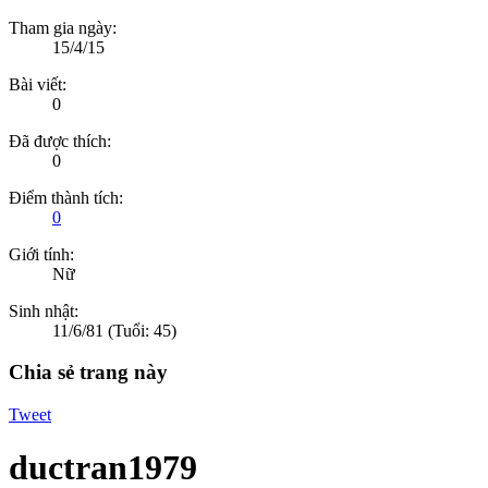
Tham gia ngày:
15/4/15
Bài viết:
0
Đã được thích:
0
Điểm thành tích:
0
Giới tính:
Nữ
Sinh nhật:
11/6/81
(Tuổi: 45)
Chia sẻ trang này
Tweet
ductran1979