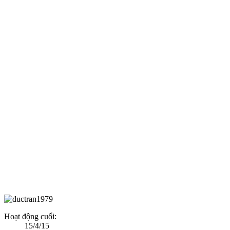
Hoạt động cuối:
15/4/15