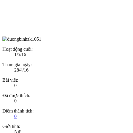
Hoạt động cuối:
1/5/16
Tham gia ngày:
28/4/16
Bài viết:
0
Đã được thích:
0
Điểm thành tích:
0
Giới tính:
Nữ