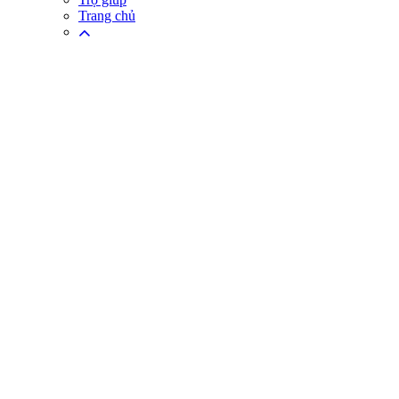
Trang chủ