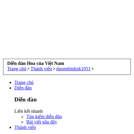
Diễn đàn Hoa của Việt Nam
Trang chủ
Thành viên
duongbinhzk1051
Trang chủ
Diễn đàn
Diễn đàn
Liên kết nhanh
Tìm kiếm diễn đàn
Bài viết gần đây
Thành viên