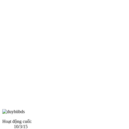
Hoạt động cuối:
10/3/15