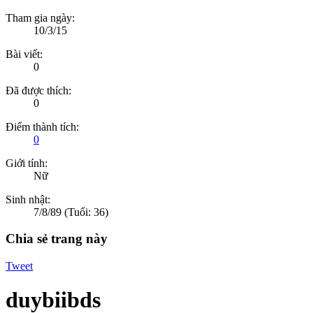
Tham gia ngày:
10/3/15
Bài viết:
0
Đã được thích:
0
Điểm thành tích:
0
Giới tính:
Nữ
Sinh nhật:
7/8/89
(Tuổi: 36)
Chia sẻ trang này
Tweet
duybiibds