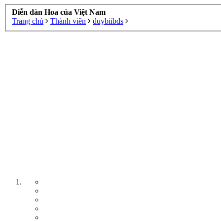
Diễn đàn Hoa của Việt Nam
Trang chủ
Thành viên
duybiibds