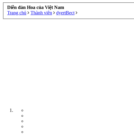
Diễn đàn Hoa của Việt Nam
Trang chủ
Thành viên
dyertBect