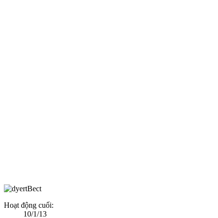
Hoạt động cuối:
10/1/13