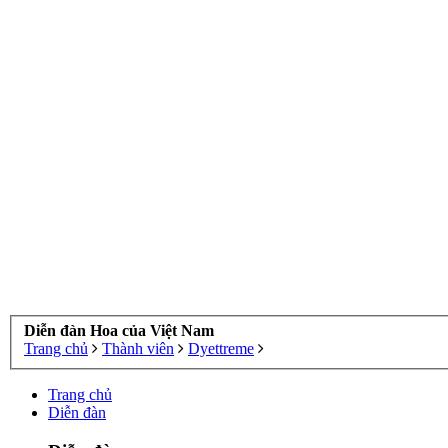
Diễn đàn Hoa của Việt Nam
Trang chủ
Thành viên
Dyettreme
Trang chủ
Diễn đàn