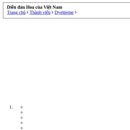
Diễn đàn Hoa của Việt Nam
Trang chủ
Thành viên
Dyettreme