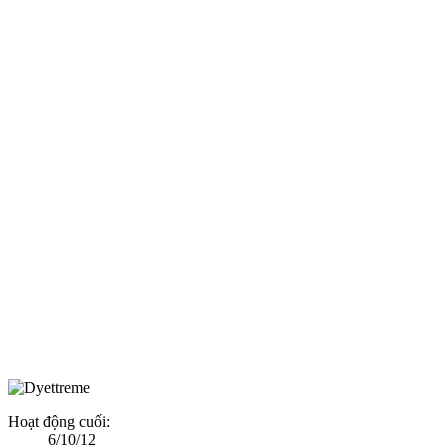
Hoạt động cuối:
6/10/12