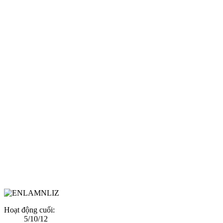
Hoạt động cuối:
5/10/12