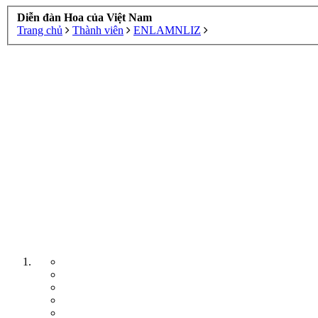
Diễn đàn Hoa của Việt Nam
Trang chủ
Thành viên
ENLAMNLIZ