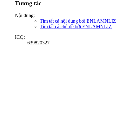
Tương tác
Nội dung:
Tìm tất cả nội dung bởi ENLAMNLIZ
Tìm tất cả chủ đề bởi ENLAMNLIZ
ICQ:
639820327