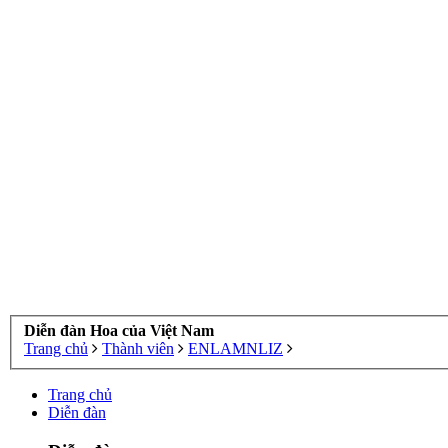
Diễn đàn Hoa của Việt Nam
Trang chủ
Thành viên
ENLAMNLIZ
Trang chủ
Diễn đàn