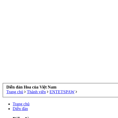
Diễn đàn Hoa của Việt Nam
Trang chủ
Thành viên
ENTETSPAW
Trang chủ
Diễn đàn