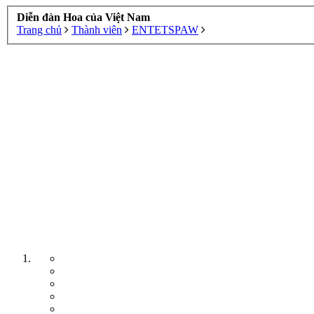
Diễn đàn Hoa của Việt Nam
Trang chủ
Thành viên
ENTETSPAW