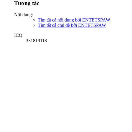
Tương tác
Nội dung:
Tìm tất cả nội dung bởi ENTETSPAW
Tìm tất cả chủ đề bởi ENTETSPAW
ICQ:
331819118