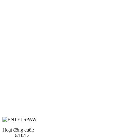
Hoạt động cuối:
6/10/12