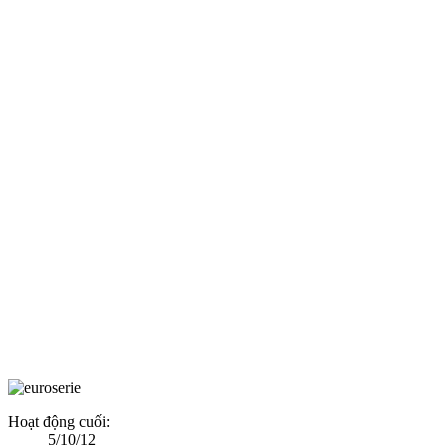
Hoạt động cuối:
5/10/12