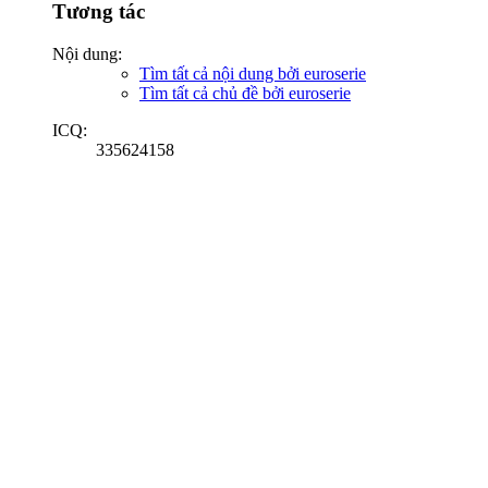
Tương tác
Nội dung:
Tìm tất cả nội dung bởi euroserie
Tìm tất cả chủ đề bởi euroserie
ICQ:
335624158