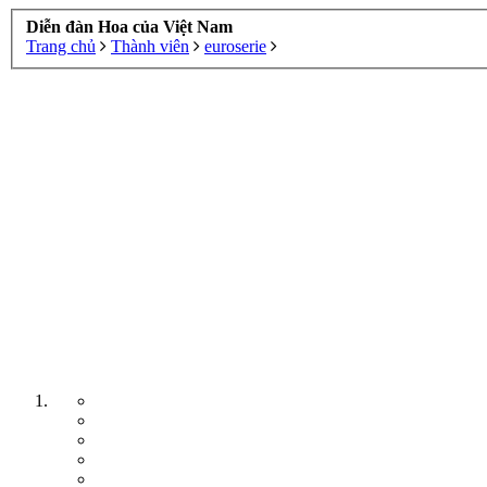
Diễn đàn Hoa của Việt Nam
Trang chủ
Thành viên
euroserie