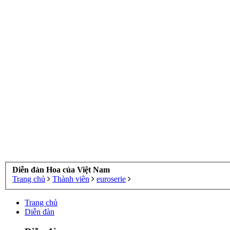
Diễn đàn Hoa của Việt Nam
Trang chủ
Thành viên
euroserie
Trang chủ
Diễn đàn