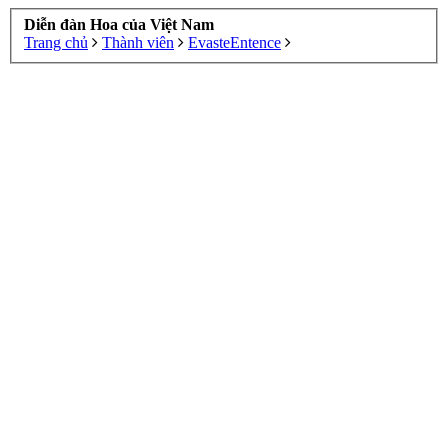
Diễn đàn Hoa của Việt Nam
Trang chủ
Thành viên
EvasteEntence