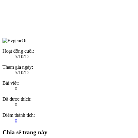
Hoạt động cuối:
5/10/12
Tham gia ngày:
5/10/12
Bài viết:
0
Đã được thích:
0
Điểm thành tích:
0
Chia sẻ trang này