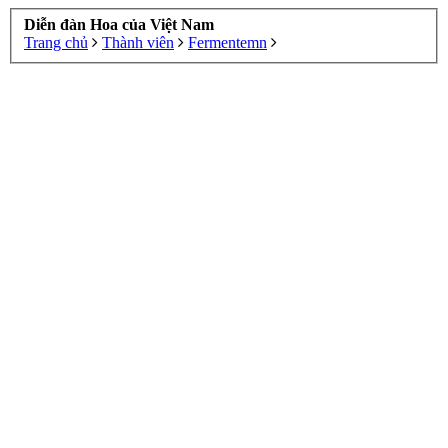
Diễn đàn Hoa của Việt Nam
Trang chủ
Thành viên
Fermentemn