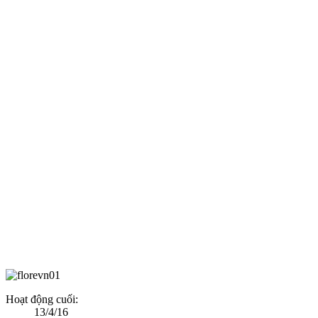
Hoạt động cuối:
13/4/16