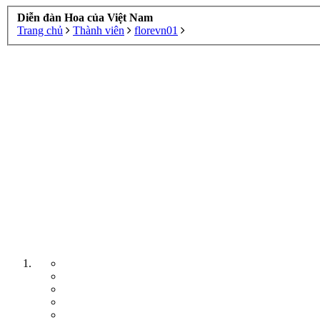
Diễn đàn Hoa của Việt Nam
Trang chủ
Thành viên
florevn01