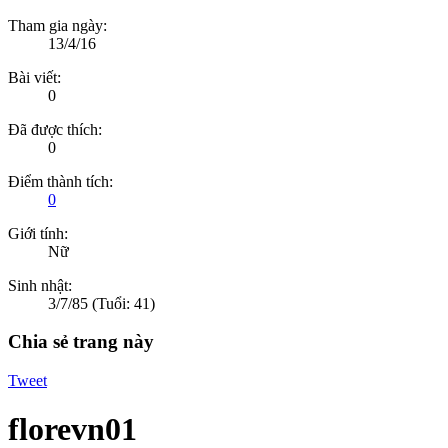
Tham gia ngày:
13/4/16
Bài viết:
0
Đã được thích:
0
Điểm thành tích:
0
Giới tính:
Nữ
Sinh nhật:
3/7/85
(Tuổi: 41)
Chia sẻ trang này
Tweet
florevn01