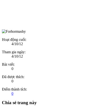
Hoạt động cuối:
4/10/12
Tham gia ngày:
4/10/12
Bài viết:
0
Đã được thích:
0
Điểm thành tích:
0
Chia sẻ trang này