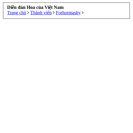
Diễn đàn Hoa của Việt Nam
Trang chủ
Thành viên
Forhormashy