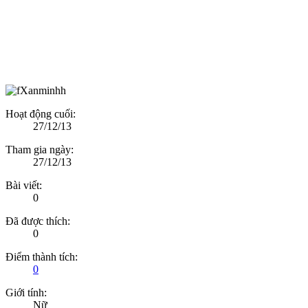
Hoạt động cuối:
27/12/13
Tham gia ngày:
27/12/13
Bài viết:
0
Đã được thích:
0
Điểm thành tích:
0
Giới tính:
Nữ