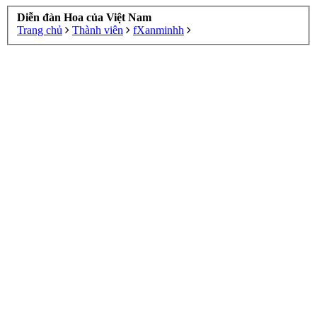
Diễn đàn Hoa của Việt Nam
Trang chủ
Thành viên
fXanminhh