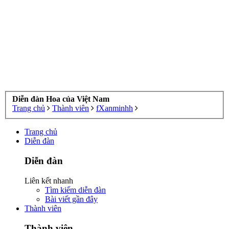
Diễn đàn Hoa của Việt Nam
Trang chủ
Thành viên
fXanminhh
Trang chủ
Diễn đàn
Diễn đàn
Liên kết nhanh
Tìm kiếm diễn đàn
Bài viết gần đây
Thành viên
Thành viên