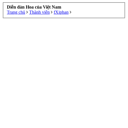
Diễn đàn Hoa của Việt Nam
Trang chủ
Thành viên
fXiphan