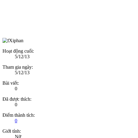
Hoạt động cuối:
5/12/13
Tham gia ngày:
5/12/13
Bài viết:
0
Đã được thích:
0
Điểm thành tích:
0
Giới tính:
Nữ