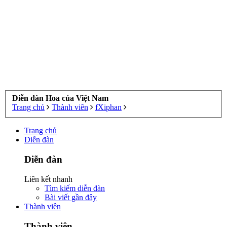
Diễn đàn Hoa của Việt Nam
Trang chủ
Thành viên
fXiphan
Trang chủ
Diễn đàn
Diễn đàn
Liên kết nhanh
Tìm kiếm diễn đàn
Bài viết gần đây
Thành viên
Thành viên