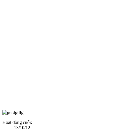
Hoạt động cuối:
13/10/12