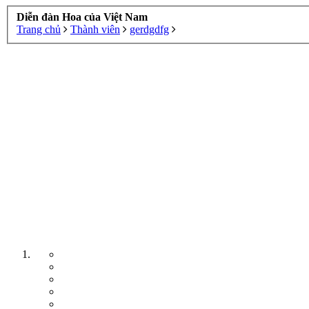
Diễn đàn Hoa của Việt Nam
Trang chủ
Thành viên
gerdgdfg