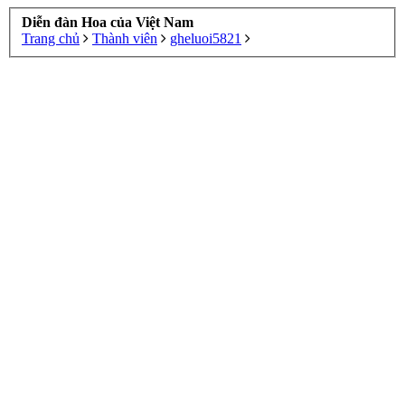
Diễn đàn Hoa của Việt Nam
Trang chủ
Thành viên
gheluoi5821