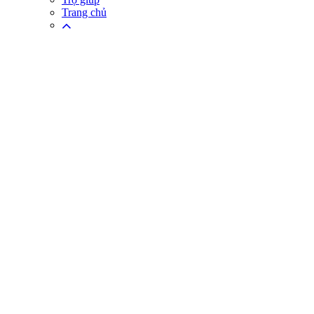
Trang chủ