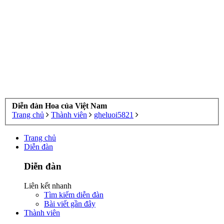
Diễn đàn Hoa của Việt Nam
Trang chủ
Thành viên
gheluoi5821
Trang chủ
Diễn đàn
Diễn đàn
Liên kết nhanh
Tìm kiếm diễn đàn
Bài viết gần đây
Thành viên