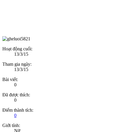
Hoạt động cuối:
13/3/15
Tham gia ngày:
13/3/15
Bài viết:
0
Đã được thích:
0
Điểm thành tích:
0
Giới tính:
Nữ