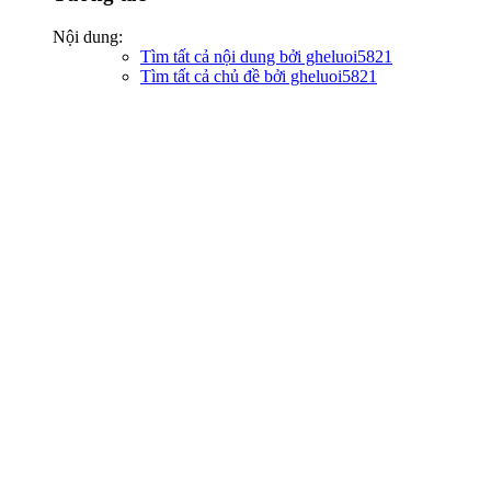
Nội dung:
Tìm tất cả nội dung bởi gheluoi5821
Tìm tất cả chủ đề bởi gheluoi5821