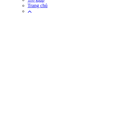
Trang chủ