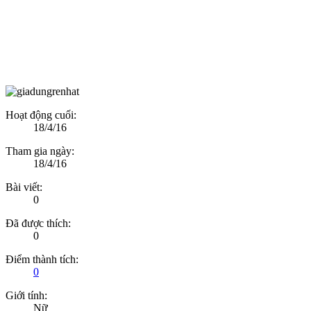
Hoạt động cuối:
18/4/16
Tham gia ngày:
18/4/16
Bài viết:
0
Đã được thích:
0
Điểm thành tích:
0
Giới tính:
Nữ