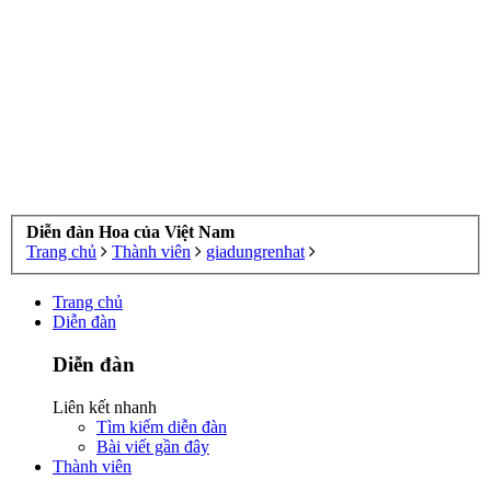
Diễn đàn Hoa của Việt Nam
Trang chủ
Thành viên
giadungrenhat
Trang chủ
Diễn đàn
Diễn đàn
Liên kết nhanh
Tìm kiếm diễn đàn
Bài viết gần đây
Thành viên