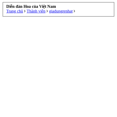
Diễn đàn Hoa của Việt Nam
Trang chủ
Thành viên
giadungrenhat