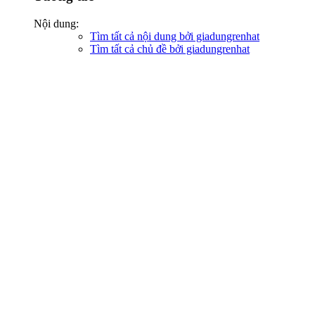
Nội dung:
Tìm tất cả nội dung bởi giadungrenhat
Tìm tất cả chủ đề bởi giadungrenhat