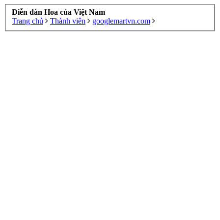
Diễn đàn Hoa của Việt Nam
Trang chủ
Thành viên
googlemartvn.com