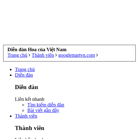
Diễn đàn Hoa của Việt Nam
Trang chủ
Thành viên
googlemartvn.com
Trang chủ
Diễn đàn
Diễn đàn
Liên kết nhanh
Tìm kiếm diễn đàn
Bài viết gần đây
Thành viên
Thành viên