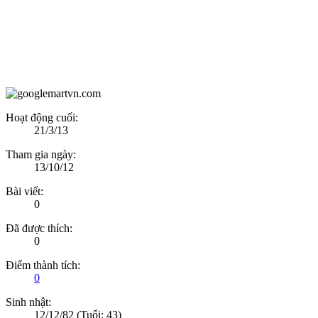
Hoạt động cuối:
21/3/13
Tham gia ngày:
13/10/12
Bài viết:
0
Đã được thích:
0
Điểm thành tích:
0
Sinh nhật:
12/12/82
(Tuổi: 43)