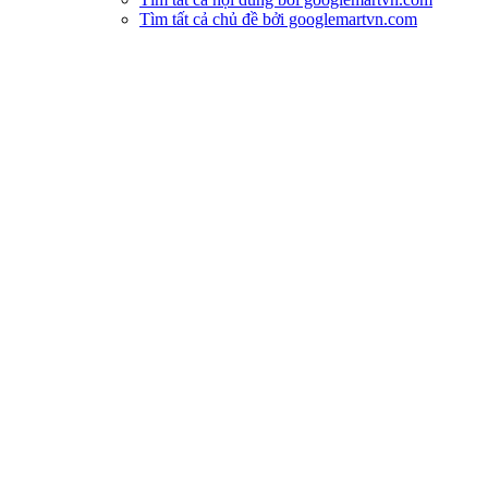
Tìm tất cả chủ đề bởi googlemartvn.com