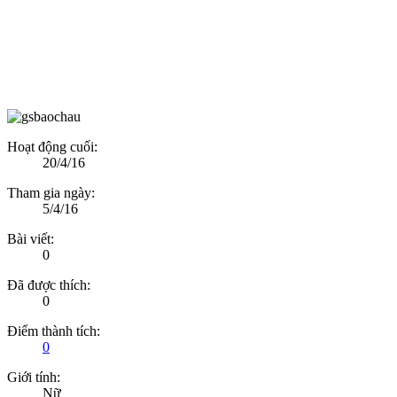
Hoạt động cuối:
20/4/16
Tham gia ngày:
5/4/16
Bài viết:
0
Đã được thích:
0
Điểm thành tích:
0
Giới tính:
Nữ