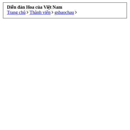
Diễn đàn Hoa của Việt Nam
Trang chủ
Thành viên
gsbaochau