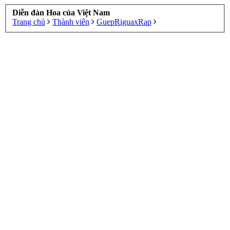
Diễn đàn Hoa của Việt Nam
Trang chủ
Thành viên
GuepRiguaxRap