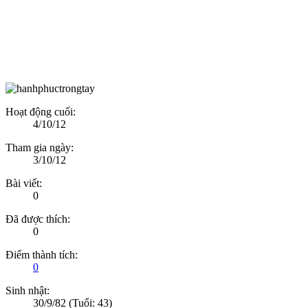
Hoạt động cuối:
4/10/12
Tham gia ngày:
3/10/12
Bài viết:
0
Đã được thích:
0
Điểm thành tích:
0
Sinh nhật:
30/9/82
(Tuổi: 43)