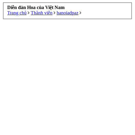
Diễn đàn Hoa của Việt Nam
Trang chủ
Thành viên
hanoiadpaz