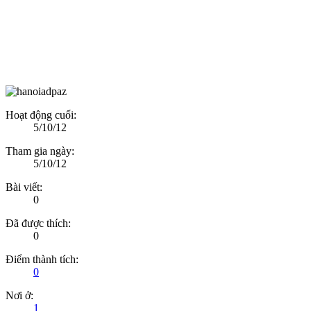
Hoạt động cuối:
5/10/12
Tham gia ngày:
5/10/12
Bài viết:
0
Đã được thích:
0
Điểm thành tích:
0
Nơi ở:
1