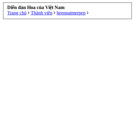
Diễn đàn Hoa của Việt Nam
Trang chủ
Thành viên
heennatmerpep