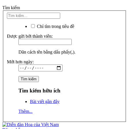
Tìm kiếm
Chỉ tìm trong tiêu đề
Được gửi bởi thành viên:
Dãn cách tên bằng dấu phẩy(,).
Mới hơn ngày:
Tìm kiếm hữu ích
Bài viết gần đây
Thêm...