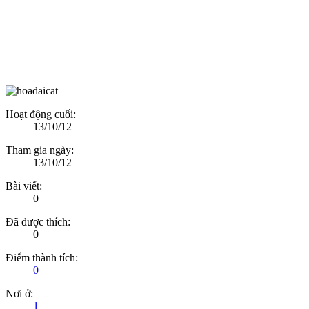
Hoạt động cuối:
13/10/12
Tham gia ngày:
13/10/12
Bài viết:
0
Đã được thích:
0
Điểm thành tích:
0
Nơi ở:
1