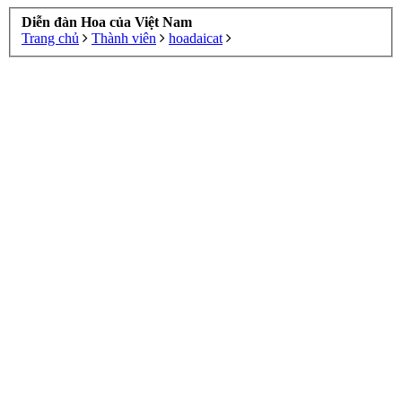
Diễn đàn Hoa của Việt Nam
Trang chủ
Thành viên
hoadaicat