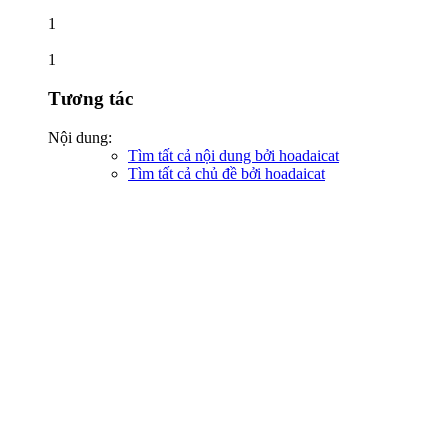
1
1
Tương tác
Nội dung:
Tìm tất cả nội dung bởi hoadaicat
Tìm tất cả chủ đề bởi hoadaicat