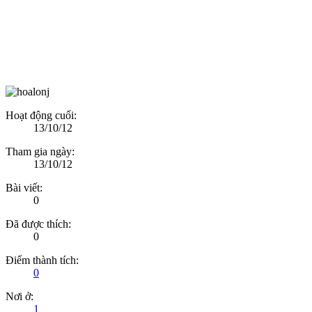
Hoạt động cuối:
13/10/12
Tham gia ngày:
13/10/12
Bài viết:
0
Đã được thích:
0
Điểm thành tích:
0
Nơi ở:
1