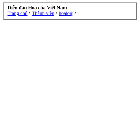
Diễn đàn Hoa của Việt Nam
Trang chủ
Thành viên
hoalonj