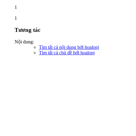
1
1
Tương tác
Nội dung:
Tìm tất cả nội dung bởi hoalonj
Tìm tất cả chủ đề bởi hoalonj