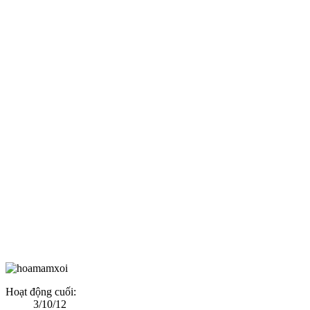
Hoạt động cuối:
3/10/12