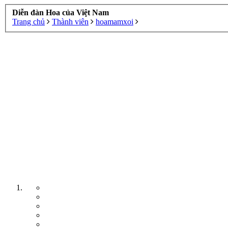
Diễn đàn Hoa của Việt Nam
Trang chủ
Thành viên
hoamamxoi