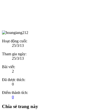
Hoạt động cuối:
25/3/13
Tham gia ngày:
25/3/13
Bài viết:
2
Đã được thích:
0
Điểm thành tích:
0
Chia sẻ trang này