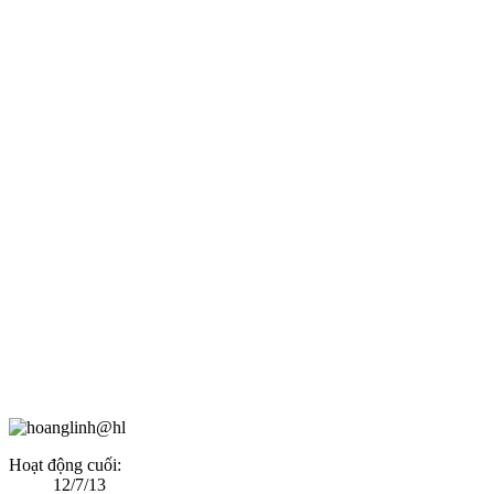
Hoạt động cuối:
12/7/13