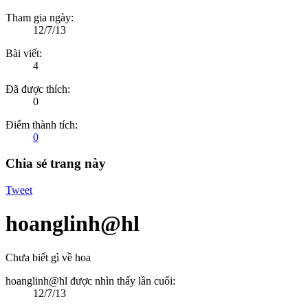
Tham gia ngày:
12/7/13
Bài viết:
4
Đã được thích:
0
Điểm thành tích:
0
Chia sẻ trang này
Tweet
hoanglinh@hl
Chưa biết gì về hoa
hoanglinh@hl được nhìn thấy lần cuối:
12/7/13