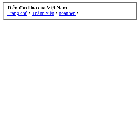
Diễn đàn Hoa của Việt Nam
Trang chủ
Thành viên
hoanhen