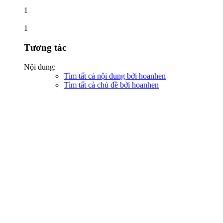
1
1
Tương tác
Nội dung:
Tìm tất cả nội dung bởi hoanhen
Tìm tất cả chủ đề bởi hoanhen