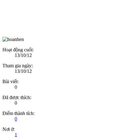
Hoạt động cuối:
13/10/12
Tham gia ngày:
13/10/12
Bài viết:
0
Đã được thích:
0
Điểm thành tích:
0
Nơi ở:
1