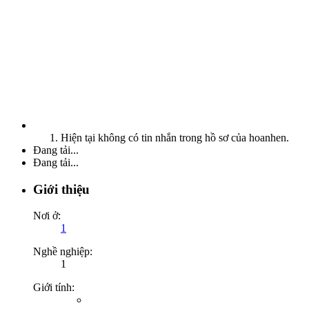
Hiện tại không có tin nhắn trong hồ sơ của hoanhen.
Đang tải...
Đang tải...
Giới thiệu
Nơi ở:
1
Nghề nghiệp:
1
Giới tính: