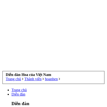
Diễn đàn Hoa của Việt Nam
Trang chủ
Thành viên
hoanhen
Trang chủ
Diễn đàn
Diễn đàn