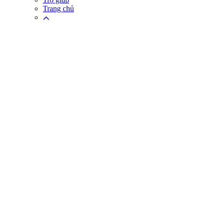
Trang chủ