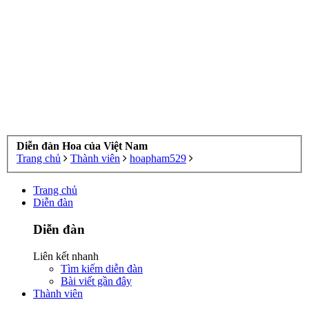
Diễn đàn Hoa của Việt Nam
Trang chủ
Thành viên
hoapham529
Trang chủ
Diễn đàn
Diễn đàn
Liên kết nhanh
Tìm kiếm diễn đàn
Bài viết gần đây
Thành viên