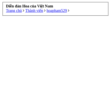
Diễn đàn Hoa của Việt Nam
Trang chủ
Thành viên
hoapham529