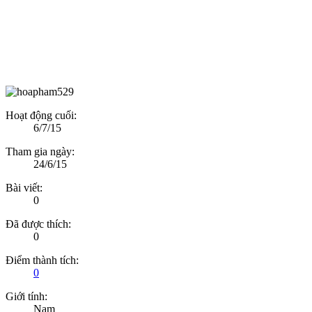
Hoạt động cuối:
6/7/15
Tham gia ngày:
24/6/15
Bài viết:
0
Đã được thích:
0
Điểm thành tích:
0
Giới tính:
Nam