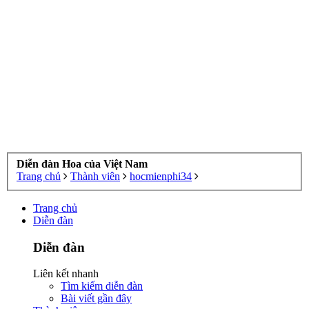
Diễn đàn Hoa của Việt Nam
Trang chủ
Thành viên
hocmienphi34
Trang chủ
Diễn đàn
Diễn đàn
Liên kết nhanh
Tìm kiếm diễn đàn
Bài viết gần đây