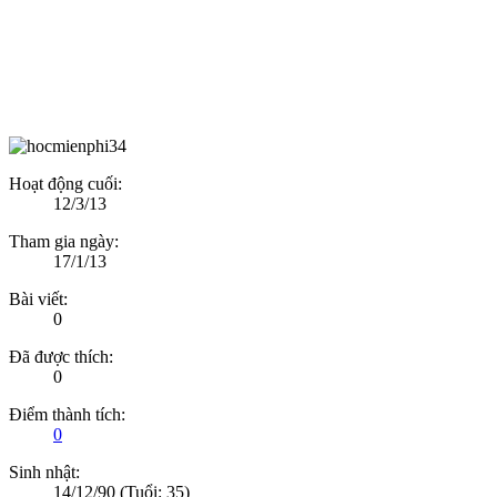
Hoạt động cuối:
12/3/13
Tham gia ngày:
17/1/13
Bài viết:
0
Đã được thích:
0
Điểm thành tích:
0
Sinh nhật:
14/12/90
(Tuổi: 35)