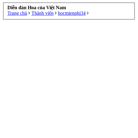
Diễn đàn Hoa của Việt Nam
Trang chủ
Thành viên
hocmienphi34