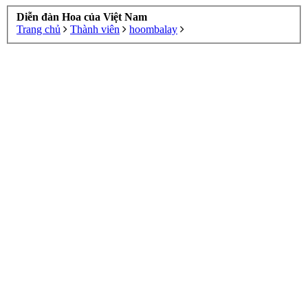
Diễn đàn Hoa của Việt Nam
Trang chủ
Thành viên
hoombalay