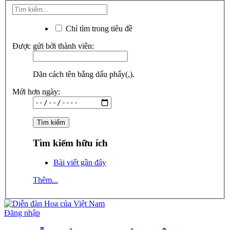
Chỉ tìm trong tiêu đề
Được gửi bởi thành viên:
Dãn cách tên bằng dấu phẩy(,).
Mới hơn ngày:
Tìm kiếm hữu ích
Bài viết gần đây
Thêm...
Đăng nhập