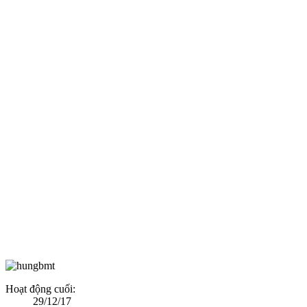
Hoạt động cuối:
29/12/17