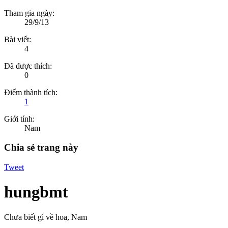
Tham gia ngày:
29/9/13
Bài viết:
4
Đã được thích:
0
Điểm thành tích:
1
Giới tính:
Nam
Chia sẻ trang này
Tweet
hungbmt
Chưa biết gì về hoa
, Nam