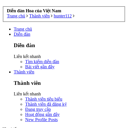
Diễn đàn Hoa của Việt Nam
Trang chủ
Thành viên
hunter112
Trang chủ
Diễn đàn
Diễn đàn
Liên kết nhanh
Tìm kiếm diễn đàn
Bài viết gần đây
Thành viên
Thành viên
Liên kết nhanh
Thành viên tiêu biểu
Thành viên đã đăng ký
Đang truy cập
Hoạt động gần đây
New Profile Posts