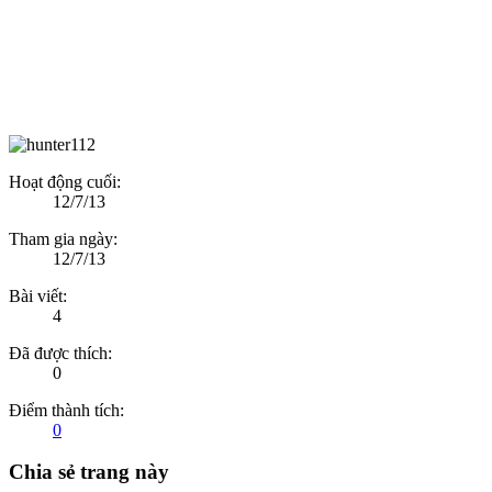
Hoạt động cuối:
12/7/13
Tham gia ngày:
12/7/13
Bài viết:
4
Đã được thích:
0
Điểm thành tích:
0
Chia sẻ trang này