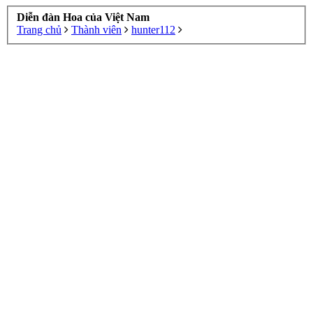
Diễn đàn Hoa của Việt Nam
Trang chủ
Thành viên
hunter112