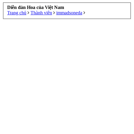
Diễn đàn Hoa của Việt Nam
Trang chủ
Thành viên
immadsoneda