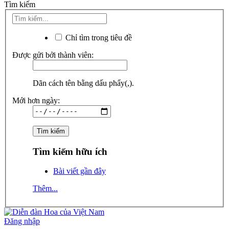
Tìm kiếm
Chỉ tìm trong tiêu đề
Được gửi bởi thành viên:
Dãn cách tên bằng dấu phẩy(,).
Mới hơn ngày:
Tìm kiếm hữu ích
Bài viết gần đây
Thêm...
Đăng nhập