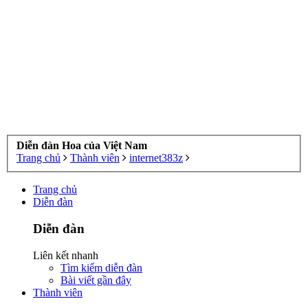
Diễn đàn Hoa của Việt Nam
Trang chủ
Thành viên
internet383z
Trang chủ
Diễn đàn
Diễn đàn
Liên kết nhanh
Tìm kiếm diễn đàn
Bài viết gần đây
Thành viên