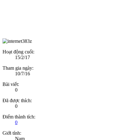
Hoạt động cuối:
15/2/17
Tham gia ngày:
10/7/16
Bài viết:
0
Đã được thích:
0
Điểm thành tích:
0
Giới tính:
Nam