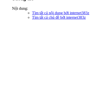
Nội dung:
Tìm tất cả nội dung bởi internet383z
Tìm tất cả chủ đề bởi internet383z