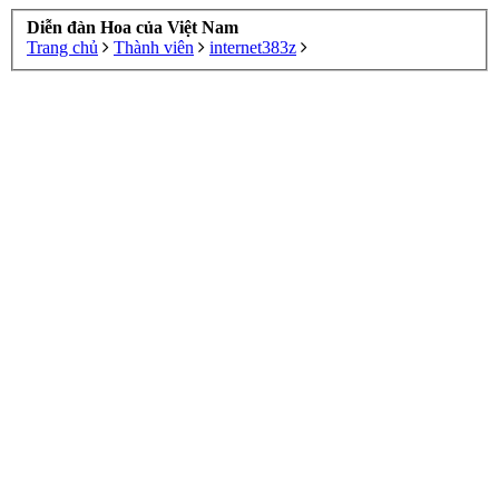
Diễn đàn Hoa của Việt Nam
Trang chủ
Thành viên
internet383z