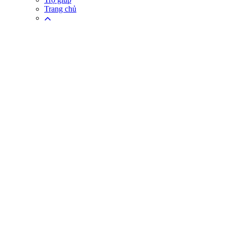
Trang chủ