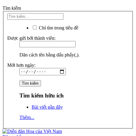
Tìm kiếm
Chỉ tìm trong tiêu đề
Được gửi bởi thành viên:
Dãn cách tên bằng dấu phẩy(,).
Mới hơn ngày:
Tìm kiếm hữu ích
Bài viết gần đây
Thêm...