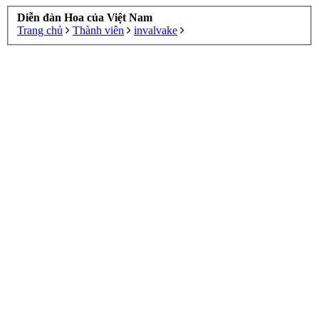
Diễn đàn Hoa của Việt Nam
Trang chủ
Thành viên
invalvake