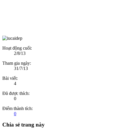
Hoạt động cuối:
2/8/13
Tham gia ngày:
31/7/13
Bài viết:
4
Đã được thích:
0
Điểm thành tích:
0
Chia sẻ trang này