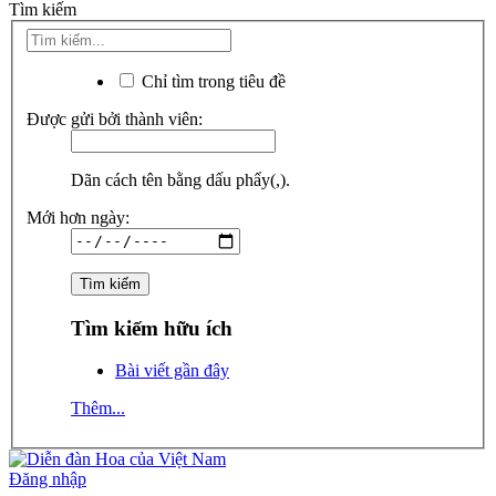
Tìm kiếm
Chỉ tìm trong tiêu đề
Được gửi bởi thành viên:
Dãn cách tên bằng dấu phẩy(,).
Mới hơn ngày:
Tìm kiếm hữu ích
Bài viết gần đây
Thêm...
Đăng nhập