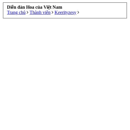
Diễn đàn Hoa của Việt Nam
Trang chủ
Thành viên
Keerityzesy