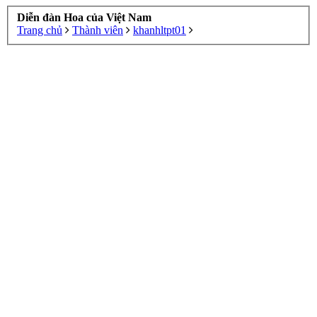
Diễn đàn Hoa của Việt Nam
Trang chủ
Thành viên
khanhltpt01