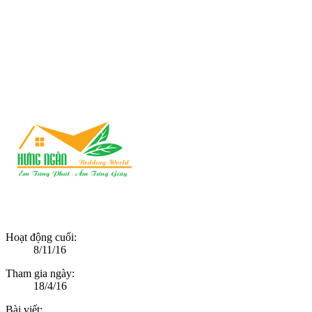
Hoạt động cuối:
8/11/16
Tham gia ngày:
18/4/16
Bài viết: