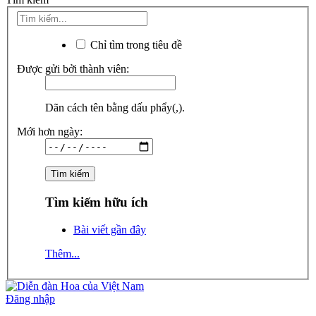
Chỉ tìm trong tiêu đề
Được gửi bởi thành viên:
Dãn cách tên bằng dấu phẩy(,).
Mới hơn ngày:
Tìm kiếm hữu ích
Bài viết gần đây
Thêm...
Đăng nhập