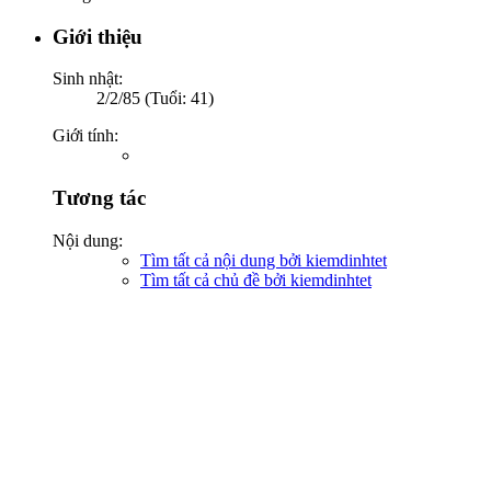
Giới thiệu
Sinh nhật:
2/2/85 (Tuổi: 41)
Giới tính:
Tương tác
Nội dung:
Tìm tất cả nội dung bởi kiemdinhtet
Tìm tất cả chủ đề bởi kiemdinhtet