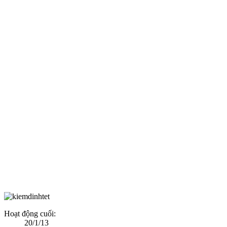
Hoạt động cuối:
20/1/13