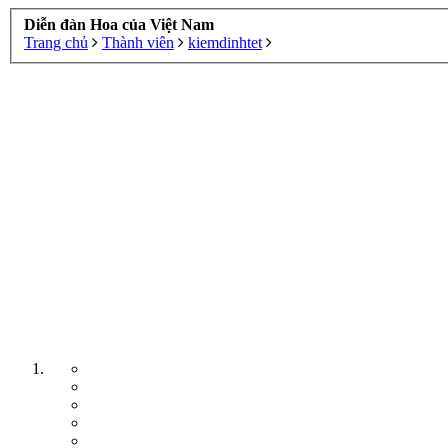
Diễn đàn Hoa của Việt Nam
Trang chủ
Thành viên
kiemdinhtet