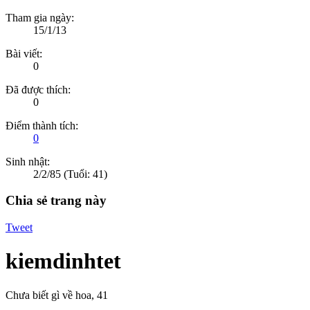
Tham gia ngày:
15/1/13
Bài viết:
0
Đã được thích:
0
Điểm thành tích:
0
Sinh nhật:
2/2/85
(Tuổi: 41)
Chia sẻ trang này
Tweet
kiemdinhtet
Chưa biết gì về hoa
, 41