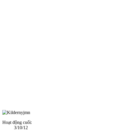
Hoạt động cuối:
3/10/12