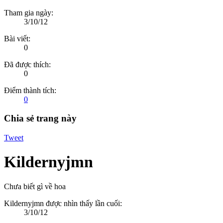
Tham gia ngày:
3/10/12
Bài viết:
0
Đã được thích:
0
Điểm thành tích:
0
Chia sẻ trang này
Tweet
Kildernyjmn
Chưa biết gì về hoa
Kildernyjmn được nhìn thấy lần cuối:
3/10/12