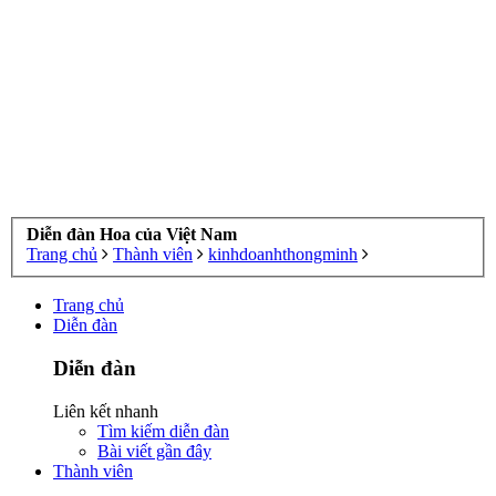
Diễn đàn Hoa của Việt Nam
Trang chủ
Thành viên
kinhdoanhthongminh
Trang chủ
Diễn đàn
Diễn đàn
Liên kết nhanh
Tìm kiếm diễn đàn
Bài viết gần đây
Thành viên