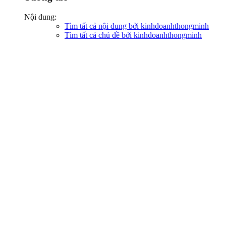
Nội dung:
Tìm tất cả nội dung bởi kinhdoanhthongminh
Tìm tất cả chủ đề bởi kinhdoanhthongminh