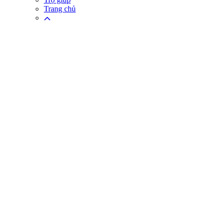
Trang chủ