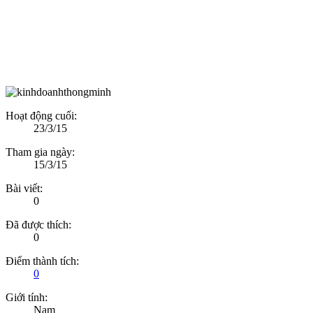
Hoạt động cuối:
23/3/15
Tham gia ngày:
15/3/15
Bài viết:
0
Đã được thích:
0
Điểm thành tích:
0
Giới tính:
Nam