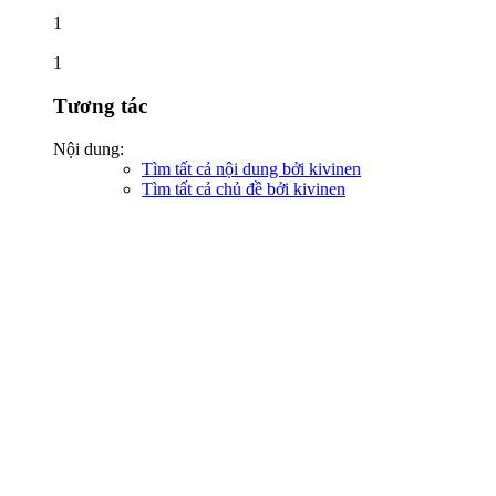
1
1
Tương tác
Nội dung:
Tìm tất cả nội dung bởi kivinen
Tìm tất cả chủ đề bởi kivinen