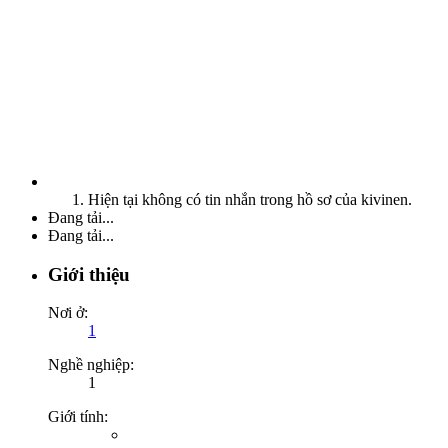
Hiện tại không có tin nhắn trong hồ sơ của kivinen.
Đang tải...
Đang tải...
Giới thiệu
Nơi ở:
1
Nghề nghiệp:
1
Giới tính: