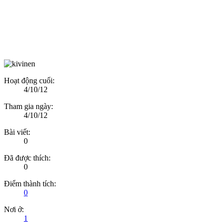
Hoạt động cuối:
4/10/12
Tham gia ngày:
4/10/12
Bài viết:
0
Đã được thích:
0
Điểm thành tích:
0
Nơi ở:
1