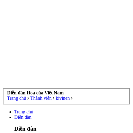
Diễn đàn Hoa của Việt Nam
Trang chủ
Thành viên
kivinen
Trang chủ
Diễn đàn
Diễn đàn