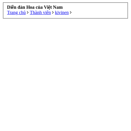
Diễn đàn Hoa của Việt Nam
Trang chủ
Thành viên
kivinen