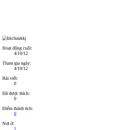
Hoạt động cuối:
4/10/12
Tham gia ngày:
4/10/12
Bài viết:
0
Đã được thích:
0
Điểm thành tích:
0
Nơi ở:
1