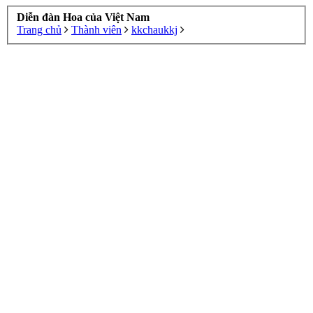
Diễn đàn Hoa của Việt Nam
Trang chủ
Thành viên
kkchaukkj