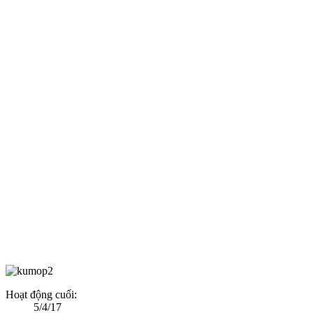
Hoạt động cuối:
5/4/17