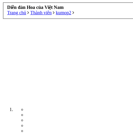
Diễn đàn Hoa của Việt Nam
Trang chủ
Thành viên
kumop2