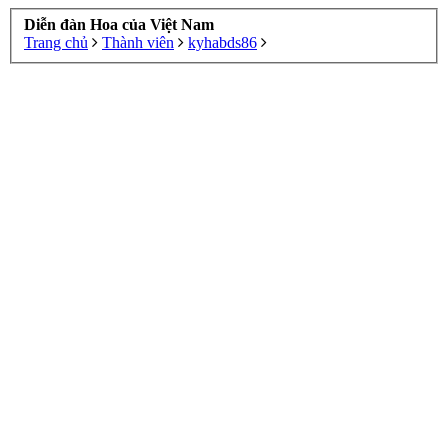
Diễn đàn Hoa của Việt Nam
Trang chủ
Thành viên
kyhabds86