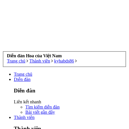
Diễn đàn Hoa của Việt Nam
Trang chủ
Thành viên
kyhabds86
Trang chủ
Diễn đàn
Diễn đàn
Liên kết nhanh
Tìm kiếm diễn đàn
Bài viết gần đây
Thành viên
Thành viên