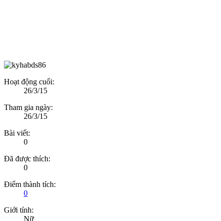
Hoạt động cuối:
26/3/15
Tham gia ngày:
26/3/15
Bài viết:
0
Đã được thích:
0
Điểm thành tích:
0
Giới tính:
Nữ