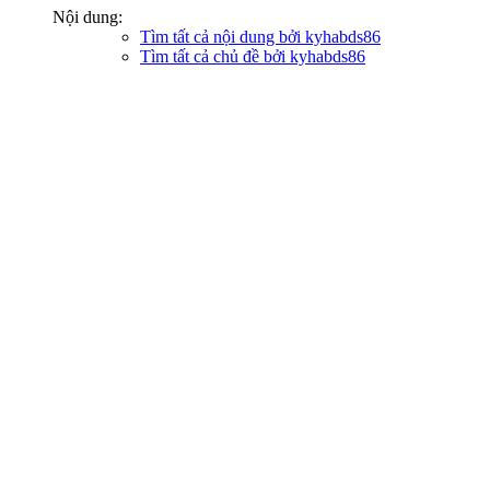
Nội dung:
Tìm tất cả nội dung bởi kyhabds86
Tìm tất cả chủ đề bởi kyhabds86